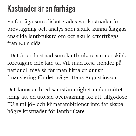
Kostnader är en farhåga
En farhåga som diskuterades var kostnader för
provtagning och analys som skulle kunna åläggas
enskilda lantbrukare om det skulle efterfrågas
från EU:s sida.
-Det är en kostnad som lantbrukare som enskilda
företagare inte kan ta. Vill man följa trender på
nationell nivå så får man hitta en annan
finansiering för det, säger Hans Augustinsson.
Det fanns en bred samstämmighet under mötet
kring att en utökad övervakning för att tillgodose
EU:s miljö- och klimatambitioner inte får skapa
högre kostnader för lantbrukare.