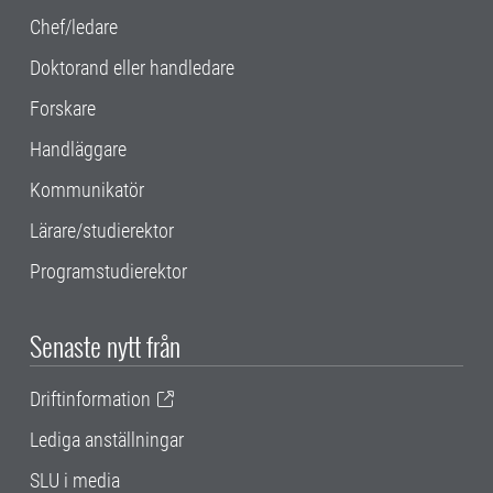
Chef/ledare
Doktorand eller handledare
Forskare
Handläggare
Kommunikatör
Lärare/studierektor
Programstudierektor
Senaste nytt från
Driftinformation
Lediga anställningar
SLU i media