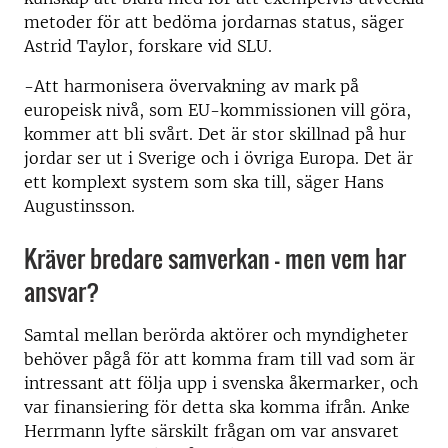
metoder för att bedöma jordarnas status, säger
Astrid Taylor, forskare vid SLU.
-Att harmonisera övervakning av mark på
europeisk nivå, som EU-kommissionen vill göra,
kommer att bli svårt. Det är stor skillnad på hur
jordar ser ut i Sverige och i övriga Europa. Det är
ett komplext system som ska till, säger Hans
Augustinsson.
Kräver bredare samverkan – men vem har
ansvar?
Samtal mellan berörda aktörer och myndigheter
behöver pågå för att komma fram till vad som är
intressant att följa upp i svenska åkermarker, och
var finansiering för detta ska komma ifrån. Anke
Herrmann lyfte särskilt frågan om var ansvaret