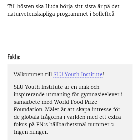
Till hösten ska Huda börja sitt sista år på det
naturvetenskapliga programmet i Sollefteå.
Fakta:
Välkommen till
SLU Youth Institute
!
SLU Youth Institute är en unik och
inspirerande utmaning för gymnasieelever i
samarbete med World Food Prize
Foundation. Målet är att skapa intresse för
de globala frågorna i världen med ett extra
fokus på FN:s hållbarhetsmål nummer 2 -
Ingen hunger.