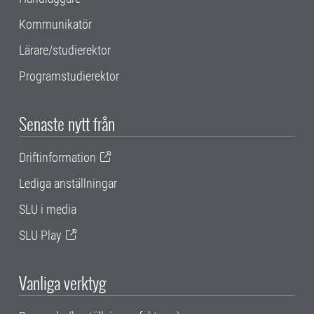
Kommunikatör
Lärare/studierektor
Programstudierektor
Senaste nytt från
Driftinformation
Lediga anställningar
SLU i media
SLU Play
Vanliga verktyg