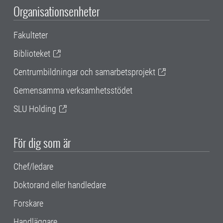
Organisationsenheter
Fakulteter
Biblioteket
Centrumbildningar och samarbetsprojekt
Gemensamma verksamhetsstödet
SLU Holding
För dig som är
Chef/ledare
Doktorand eller handledare
Forskare
Handläggare