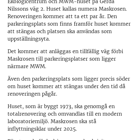
Ekologicentrum och MWM-huset på Gerda
Nilssons väg 2. Huset kallas numera Maskrosen.
Renoveringen kommer att ta ett par år. Den
parkeringsplats som finns framför huset kommer
att stängas och platsen ska användas som
uppställningsyta.
Det kommer att anläggas en tillfällig väg förbi
Maskrosen till parkeringsplatser som ligger
närmare MWM.
Även den parkeringsplats som ligger precis söder
om huset kommer att stängas under den tid då
renoveringen pågår.
Huset, som är byggt 1973, ska genomgå en
totalrenovering och omvandlas till en modern
laboratoriemiljö. Maskrosen ska stå
inflyttningsklar under 2025.