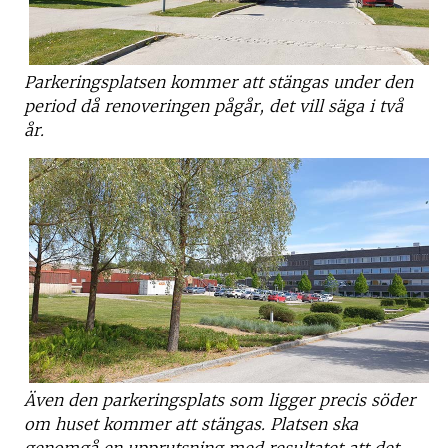
Parkeringsplatsen kommer att stängas under den
period då renoveringen pågår, det vill säga i två
år.
Även den parkeringsplats som ligger precis söder
om huset kommer att stängas. Platsen ska