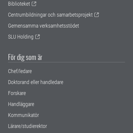
Biblioteket
Centrumbildningar och samarbetsprojekt
Gemensamma verksamhetsstödet
SLU Holding
För dig som är
Chef/ledare
Doktorand eller handledare
Forskare
Handläggare
Kommunikatör
Lärare/studierektor