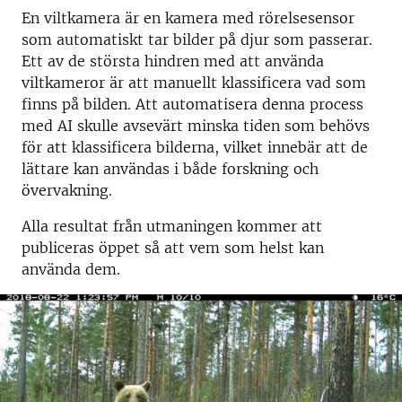
En viltkamera är en kamera med rörelsesensor
som automatiskt tar bilder på djur som passerar.
Ett av de största hindren med att använda
viltkameror är att manuellt klassificera vad som
finns på bilden. Att automatisera denna process
med AI skulle avsevärt minska tiden som behövs
för att klassificera bilderna, vilket innebär att de
lättare kan användas i både forskning och
övervakning.
Alla resultat från utmaningen kommer att
publiceras öppet så att vem som helst kan
använda dem.