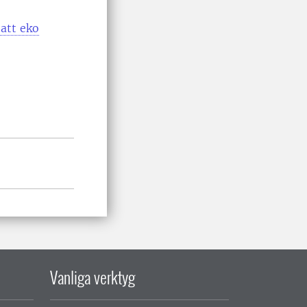
att eko
Vanliga verktyg