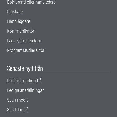
Doktorand eller handledare
Forskare
Handläggare
Kommunikatör
Lärare/studierektor
Programstudierektor
Senaste nytt från
Driftinformation
Lediga anställningar
SLU i media
SLU Play