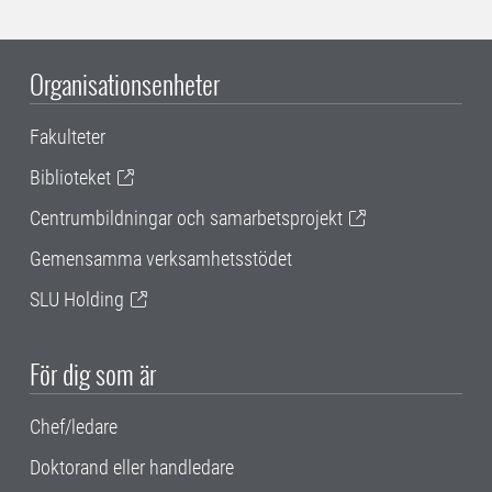
Organisationsenheter
Fakulteter
Biblioteket
Centrumbildningar och samarbetsprojekt
Gemensamma verksamhetsstödet
SLU Holding
För dig som är
Chef/ledare
Doktorand eller handledare