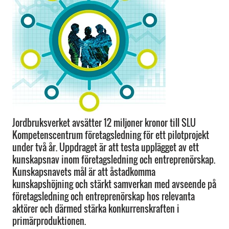
Jordbruksverket avsätter 12 miljoner kronor till SLU
Kompetenscentrum företagsledning för ett pilotprojekt
under två år. Uppdraget är att testa upplägget av ett
kunskapsnav inom företagsledning och entreprenörskap.
Kunskapsnavets mål är att åstadkomma
kunskapshöjning och stärkt samverkan med avseende på
företagsledning och entreprenörskap hos relevanta
aktörer och därmed stärka konkurrenskraften i
primärproduktionen.