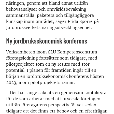
näringen, genom att bland annat utifrån
behovsanalyser och omvärldsbevakning
sammanställa, paketera och tillgängliggöra
kunskap inom området, säger Frida Sporre på
Jordbruksverkets näringsutvecklingsenhet.
Ny jordbruksekonomisk konferens
Verksamheten inom SLU Kompetenscentrum
företagsledning fortsätter som tidigare, med
pilotprojektet som en ny resurs med stor
potential. I planen för framtiden ingår till en
början en jordbruksekonomisk konferens hösten
2023, inom pilotprojektets ramar.
- Det har länge saknats en gemensam kontaktyta
för de som arbetar med att utveckla företagen
utifrån företagarens perspektiv. Vi vet sedan
tidigare att det finns ett behov och en efterfrågan