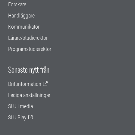
Forskare
Handläggare
Kommunikatör
Lärare/studierektor
Programstudierektor
Senaste nytt från
Driftinformation
Lediga anställningar
SLU i media
SLU Play