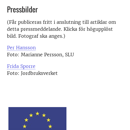
Pressbilder
(Får publiceras fritt i anslutning till artiklar om
detta pressmeddelande. Klicka för högupplöst
bild. Fotograf ska anges.)
Per Hansson
Foto: Marianne Persson, SLU
Frida Sporre
Foto: Jordbruksverket