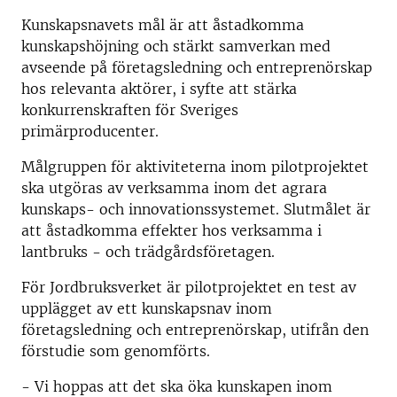
Kunskapsnavets mål är att åstadkomma
kunskapshöjning och stärkt samverkan med
avseende på företagsledning och entreprenörskap
hos relevanta aktörer, i syfte att stärka
konkurrenskraften för Sveriges
primärproducenter.
Målgruppen för aktiviteterna inom pilotprojektet
ska utgöras av verksamma inom det agrara
kunskaps- och innovationssystemet. Slutmålet är
att åstadkomma effekter hos verksamma i
lantbruks - och trädgårdsföretagen.
För Jordbruksverket är pilotprojektet en test av
upplägget av ett kunskapsnav inom
företagsledning och entreprenörskap, utifrån den
förstudie som genomförts.
- Vi hoppas att det ska öka kunskapen inom