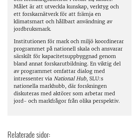
Målet är att utveckla kunskap, verktyg och
ett forskarnätverk för att främja en
klimatsmart och hållbart användning av
jordbruksmark.
Institutionen för mark och miljö koordinerar
programmet på nationell skala och ansvarar
särskilt för kapacitetsuppbyggnad genom
bland annat forskarutbildning. En viktig del
av programmet omfattar dialog med
intressenter via
National Hub
, SLU:s
nationella markhubb, där forskningen
diskuteras med aktörer som arbetar med
jord- och markfrågor från olika perspektiv.
Relaterade sidor: