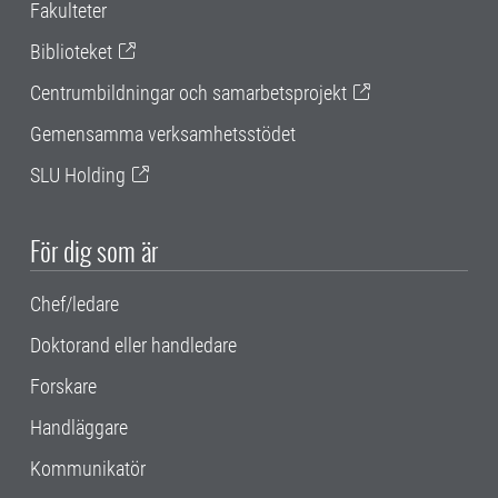
Fakulteter
Biblioteket
Centrumbildningar och samarbetsprojekt
Gemensamma verksamhetsstödet
SLU Holding
För dig som är
Chef/ledare
Doktorand eller handledare
Forskare
Handläggare
Kommunikatör