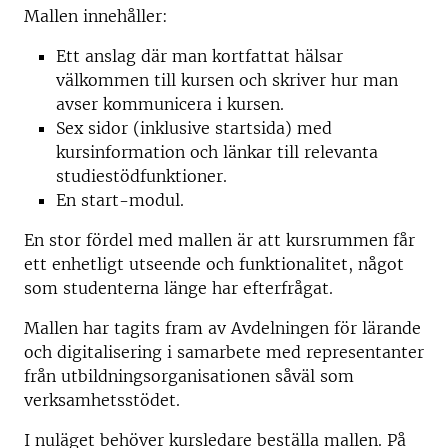
Mallen innehåller:
Ett anslag där man kortfattat hälsar
välkommen till kursen och skriver hur man
avser kommunicera i kursen.
Sex sidor (inklusive startsida) med
kursinformation och länkar till relevanta
studiestödfunktioner.
En start-modul.
En stor fördel med mallen är att kursrummen får
ett enhetligt utseende och funktionalitet, något
som studenterna länge har efterfrågat.
Mallen har tagits fram av Avdelningen för lärande
och digitalisering i samarbete med representanter
från utbildningsorganisationen såväl som
verksamhetsstödet.
I nuläget behöver kursledare beställa mallen. På