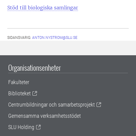
Stöd till biologiska samlingar
SIDANSVARIG:
ANTON.NYSTROM@SLU.SE
Organisationsenheter
Fakulteter
Biblioteket
Centrumbildningar och samarbetsprojekt
Gemensamma verksamhetsstödet
SLU Holding