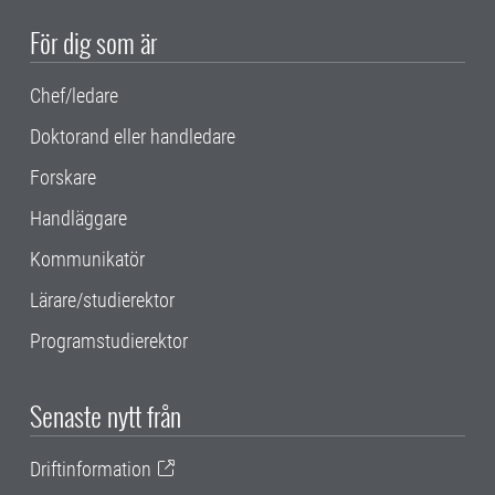
För dig som är
Chef/ledare
Doktorand eller handledare
Forskare
Handläggare
Kommunikatör
Lärare/studierektor
Programstudierektor
Senaste nytt från
Driftinformation