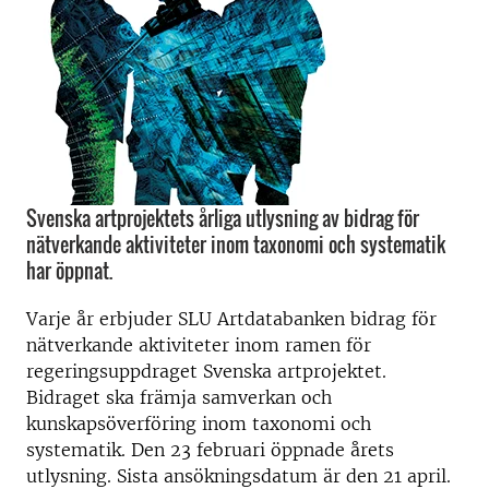
Svenska artprojektets årliga utlysning av bidrag för
nätverkande aktiviteter inom taxonomi och systematik
har öppnat.
Varje år erbjuder SLU Artdatabanken bidrag för
nätverkande aktiviteter inom ramen för
regeringsuppdraget Svenska artprojektet.
Bidraget ska främja samverkan och
kunskapsöverföring inom taxonomi och
systematik. Den 23 februari öppnade årets
utlysning. Sista ansökningsdatum är den 21 april.