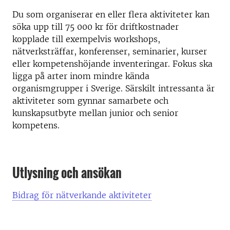
Du som organiserar en eller flera aktiviteter kan
söka upp till 75 000 kr för driftkostnader
kopplade till exempelvis workshops,
nätverksträffar, konferenser, seminarier, kurser
eller kompetenshöjande inventeringar. Fokus ska
ligga på arter inom mindre kända
organismgrupper i Sverige. Särskilt intressanta är
aktiviteter som gynnar samarbete och
kunskapsutbyte mellan junior och senior
kompetens.
Utlysning och ansökan
Bidrag för nätverkande aktiviteter