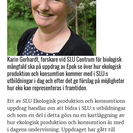
Karin Gerhardt, forskare vid SLU Centrum för biologisk
mångfald ska på uppdrag av Epok se över hur ekologisk
produktion och konsumtion kommer med i SLU:s
utbildningar i dag och efter det ge förslag på möjligheter
hur eko kan representeras i framtiden.
Ett av SLU Ekologisk produktion och konsumtions
uppdrag handlar om att bidra i SLU:s utbildningar
och som en del i detta görs nu en kartläggning av
hur ekologisk produktion och konsumtion är med
i dagens undervisning. Uppdraget har gått till