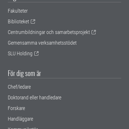
Fakulteter
Biblioteket
Centrumbildningar och samarbetsprojekt
Gemensamma verksamhetsstödet
SLU Holding
För dig som är
Chef/ledare
Doktorand eller handledare
Forskare
Handläggare