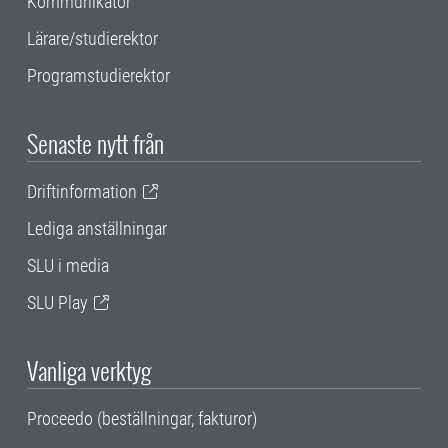
Kommunikatör
Lärare/studierektor
Programstudierektor
Senaste nytt från
Driftinformation
Lediga anställningar
SLU i media
SLU Play
Vanliga verktyg
Proceedo (beställningar, fakturor)