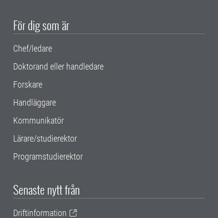
För dig som är
Chef/ledare
Doktorand eller handledare
Forskare
Handläggare
Kommunikatör
Lärare/studierektor
Programstudierektor
Senaste nytt från
Driftinformation