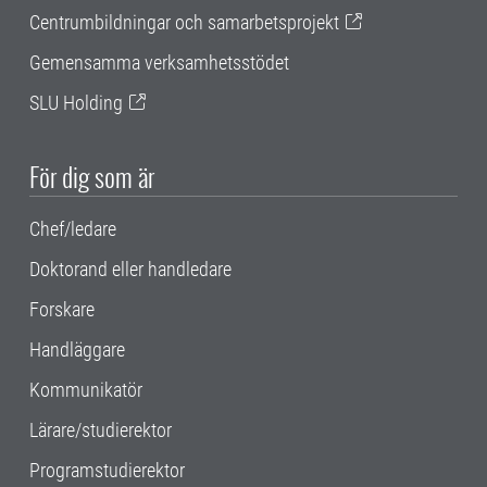
Centrumbildningar och samarbetsprojekt
Gemensamma verksamhetsstödet
SLU Holding
För dig som är
Chef/ledare
Doktorand eller handledare
Forskare
Handläggare
Kommunikatör
Lärare/studierektor
Programstudierektor