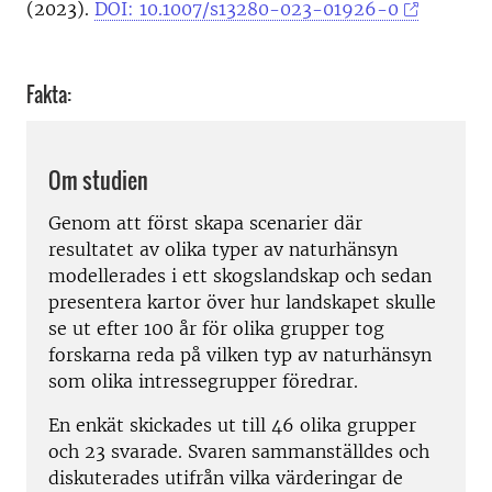
(2023).
DOI: 10.1007/s13280-023-01926-0
Fakta:
Om studien
Genom att först skapa scenarier där
resultatet av olika typer av naturhänsyn
modellerades i ett skogslandskap och sedan
presentera kartor över hur landskapet skulle
se ut efter 100 år för olika grupper tog
forskarna reda på vilken typ av naturhänsyn
som olika intressegrupper föredrar.
En enkät skickades ut till 46 olika grupper
och 23 svarade. Svaren sammanställdes och
diskuterades utifrån vilka värderingar de