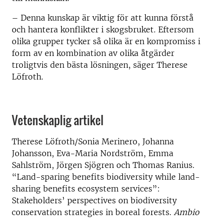
– Denna kunskap är viktig för att kunna förstå
och hantera konflikter i skogsbruket. Eftersom
olika grupper tycker så olika är en kompromiss i
form av en kombination av olika åtgärder
troligtvis den bästa lösningen, säger Therese
Löfroth.
Vetenskaplig artikel
Therese Löfroth/Sonia Merinero, Johanna
Johansson, Eva-Maria Nordström, Emma
Sahlström, Jörgen Sjögren och Thomas Ranius.
“Land-sparing benefits biodiversity while land-
sharing benefits ecosystem services”:
Stakeholders’ perspectives on biodiversity
conservation strategies in boreal forests.
Ambio