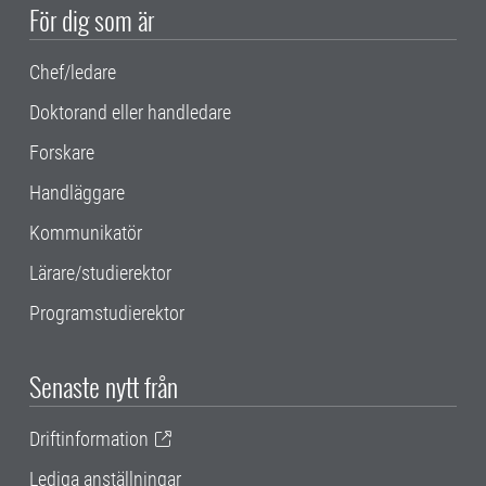
För dig som är
Chef/ledare
Doktorand eller handledare
Forskare
Handläggare
Kommunikatör
Lärare/studierektor
Programstudierektor
Senaste nytt från
Driftinformation
Lediga anställningar