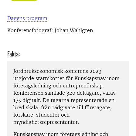
Dagens program
Konferensfotograf: Johan Wahlgren
Fakta:
Jordbruksekonomisk konferens 2023
utgjorde startskottet för Kunskapsnav inom
företagsledning och entreprenörskap.
Konferensen samlade 320 deltagare, varav
175 digitalt. Deltagarna representerade en
bred skala, från rådgivare till företagare,
forskare, studenter och
myndighetsrepresentanter.
Kunskapsnav inom företagsledning och