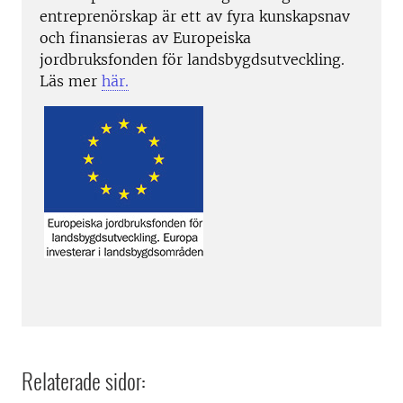
entreprenörskap är ett av fyra kunskapsnav
och finansieras av Europeiska
jordbruksfonden för landsbygdsutveckling.
Läs mer
här.
Relaterade sidor: