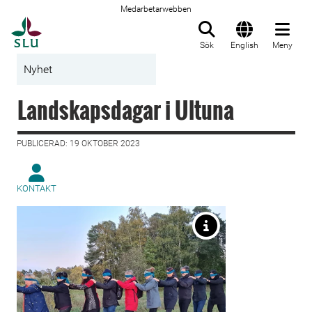
Medarbetarwebben
Till startsida
Sök
English
Meny
Nyhet
Landskapsdagar i Ultuna
PUBLICERAD: 19 OKTOBER 2023
KONTAKT