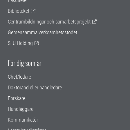
Fakulteter
Biblioteket
Centrumbildningar och samarbetsprojekt
Gemensamma verksamhetsstödet
SLU Holding
För dig som är
Chef/ledare
Doktorand eller handledare
Forskare
Handläggare
Kommunikatör