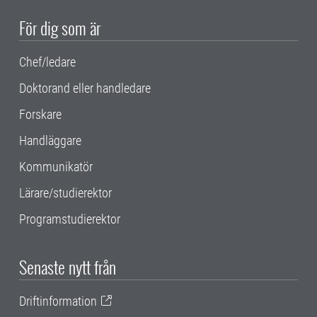
För dig som är
Chef/ledare
Doktorand eller handledare
Forskare
Handläggare
Kommunikatör
Lärare/studierektor
Programstudierektor
Senaste nytt från
Driftinformation