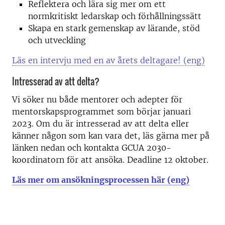
Reflektera och lära sig mer om ett
normkritiskt ledarskap och förhållningssätt
Skapa en stark gemenskap av lärande, stöd
och utveckling
Läs en intervju med en av årets deltagare! (eng)
Intresserad av att delta?
Vi söker nu både mentorer och adepter för
mentorskapsprogrammet som börjar januari
2023. Om du är intresserad av att delta eller
känner någon som kan vara det, läs gärna mer på
länken nedan och kontakta GCUA 2030-
koordinatorn för att ansöka. Deadline 12 oktober.
Läs mer om ansökningsprocessen här (eng)