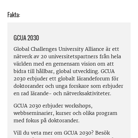
Fakta:
GCUA 2030
Global Challenges University Alliance är ett
nätverk av 20 universitetspartners från hela
världen med en gemensam vision om att
bidra till hållbar, global utveckling. GCUA
2030 erbjuder ett globalt lärandeforum för
doktorander och unga forskare som erbjuder
en rad lärande- och nätverksaktiviteter.
GCUA 2030 erbjuder workshops,
webbseminarier, kurser och olika program
med fokus på doktorander.
Vill du veta mer om GCUA 2030? Besök