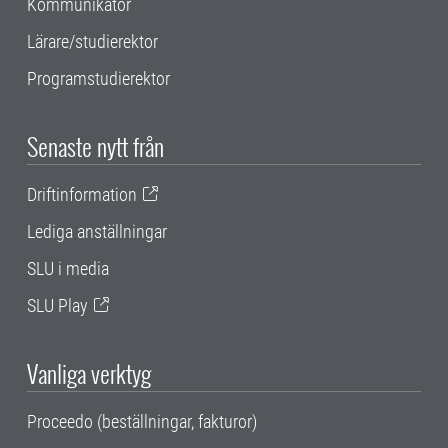
Kommunikatör
Lärare/studierektor
Programstudierektor
Senaste nytt från
Driftinformation
Lediga anställningar
SLU i media
SLU Play
Vanliga verktyg
Proceedo (beställningar, fakturor)