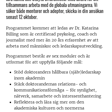
tillsammans arbeta med de globala utmaningarna. Vi
söker både mentorer och adepter, skicka in din ansökan
senast 12 oktober.
Programmet kommer att ledas av Dr. Katarina
Billing som är certifierad psykolog, coach och
journalist med mer än 20 års erfarenhet av att
arbeta med människor och ledarskapsutveckling.
Programmet består av sex moduler och är
utformat för att uppfylla följande mål:
Stöd doktoranders hållbara (själv)ledarskap
inom akademin
Stärk doktorandernas relations- och
kommunikationsförmåga – för synlighet,
nätverk, samarbete och intressenthantering
Reflektera och lära sig mer om den
akademiska kulturen och normerna