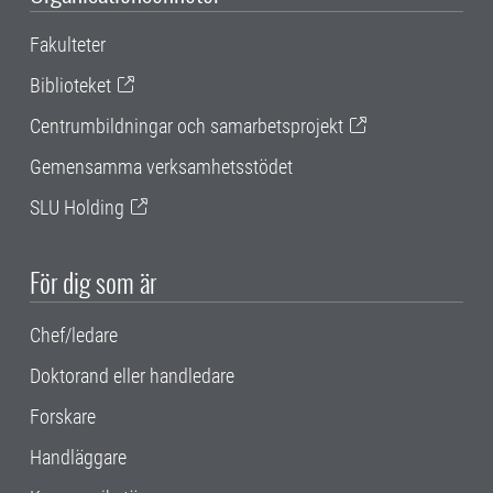
Fakulteter
Biblioteket
Centrumbildningar och samarbetsprojekt
Gemensamma verksamhetsstödet
SLU Holding
För dig som är
Chef/ledare
Doktorand eller handledare
Forskare
Handläggare