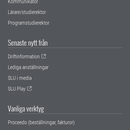
Kommunikatör
Lärare/studierektor
Programstudierektor
Senaste nytt från
Driftinformation
Lediga anställningar
SLU i media
SLU Play
Vanliga verktyg
Proceedo (beställningar, fakturor)