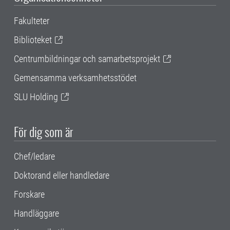
Fakulteter
Biblioteket
Centrumbildningar och samarbetsprojekt
Gemensamma verksamhetsstödet
SLU Holding
För dig som är
Chef/ledare
Doktorand eller handledare
Forskare
Handläggare