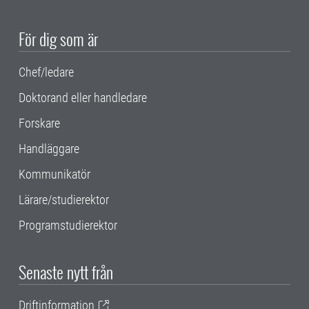
För dig som är
Chef/ledare
Doktorand eller handledare
Forskare
Handläggare
Kommunikatör
Lärare/studierektor
Programstudierektor
Senaste nytt från
Driftinformation