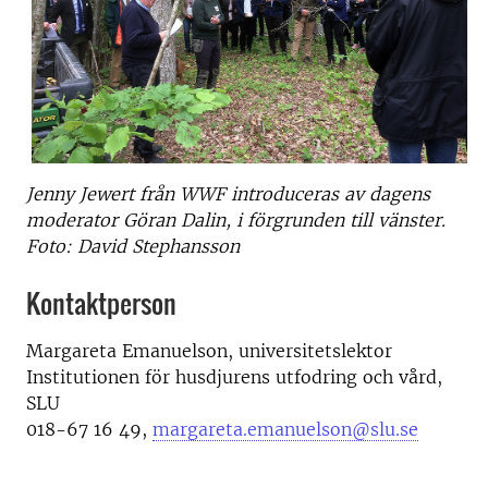
Jenny Jewert från WWF introduceras av dagens
moderator Göran Dalin, i förgrunden till vänster.
Foto: David Stephansson
Kontaktperson
Margareta Emanuelson, universitetslektor
Institutionen för husdjurens utfodring och vård,
SLU
018-67 16 49,
margareta.emanuelson@slu.se