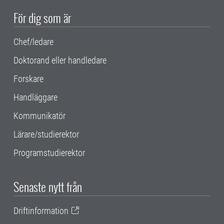
För dig som är
Chef/ledare
Doktorand eller handledare
Forskare
Handläggare
Kommunikatör
Lärare/studierektor
Programstudierektor
Senaste nytt från
Driftinformation