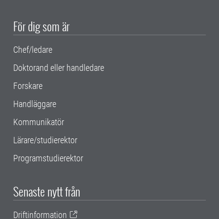
För dig som är
Chef/ledare
Doktorand eller handledare
Forskare
Handläggare
Kommunikatör
Lärare/studierektor
Programstudierektor
Senaste nytt från
Driftinformation