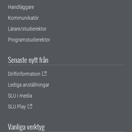
Handläggare
Kommunikatör
Lärare/studierektor
Programstudierektor
Senaste nytt från
Driftinformation
Lediga anställningar
SLU i media
SLU Play
Vanliga verktyg