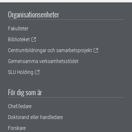
Organisationsenheter
Fakulteter
Biblioteket
Centrumbildningar och samarbetsprojekt
Gemensamma verksamhetsstödet
SLU Holding
För dig som är
Chef/ledare
Doktorand eller handledare
Forskare