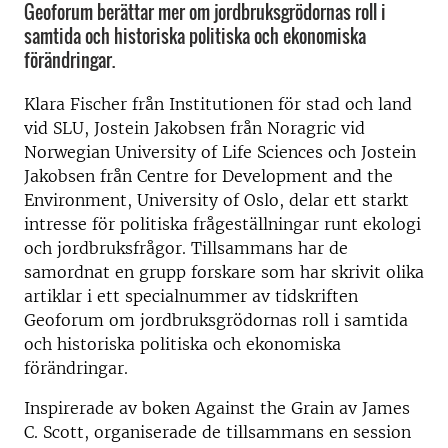
Geoforum berättar mer om jordbruksgrödornas roll i
samtida och historiska politiska och ekonomiska
förändringar.
Klara Fischer från Institutionen för stad och land
vid SLU, Jostein Jakobsen från Noragric vid
Norwegian University of Life Sciences och Jostein
Jakobsen från Centre for Development and the
Environment, University of Oslo, delar ett starkt
intresse för politiska frågeställningar runt ekologi
och jordbruksfrågor. Tillsammans har de
samordnat en grupp forskare som har skrivit olika
artiklar i ett specialnummer av tidskriften
Geoforum om jordbruksgrödornas roll i samtida
och historiska politiska och ekonomiska
förändringar.
Inspirerade av boken Against the Grain av James
C. Scott, organiserade de tillsammans en session