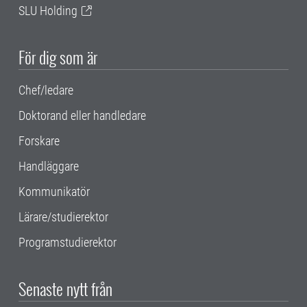
SLU Holding
För dig som är
Chef/ledare
Doktorand eller handledare
Forskare
Handläggare
Kommunikatör
Lärare/studierektor
Programstudierektor
Senaste nytt från