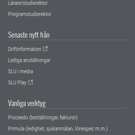
Lärare/studierektor
Programstudierektor
Senaste nytt från
Driftinformation
Lediga anställningar
SLU i media
SLU Play
Vanliga verktyg
Proceedo (beställningar, fakturor)
Primula (ledighet, sjukanmälan, lönespec m.m.)