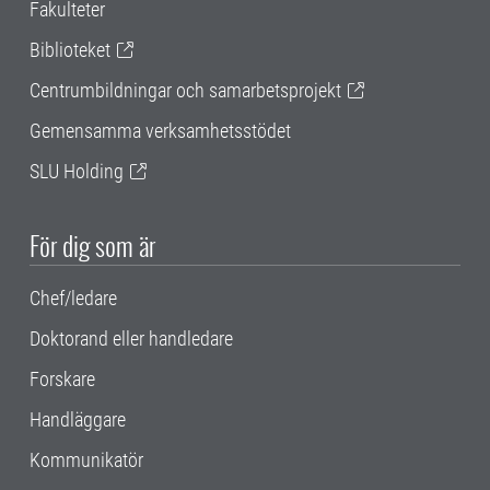
Fakulteter
Biblioteket
Centrumbildningar och samarbetsprojekt
Gemensamma verksamhetsstödet
SLU Holding
För dig som är
Chef/ledare
Doktorand eller handledare
Forskare
Handläggare
Kommunikatör