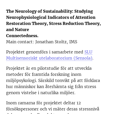
The Neurology of Sustainability: Studying
Neurophysiological Indicators of
Attention
Restoration Theory, Stress Reduction Theory,
and Nature
Connectedness.
Main contact: Jonathan Stoltz, IMS
Projektet genomförs i samarbete med
SLU
Multisensoriskt utelaboratorium (Sensola)
.
Projektet är en pilotstudie för att utveckla
metoder för framtida forskning inom
miljöpsykologi. Särskild tonvikt på att förklara
hur människor kan återhämta sig från stress
genom vistelse i naturlika miljöer.
Inom ramarna för projektet deltar 12
försökspersoner och vi mäter deras stressnivå