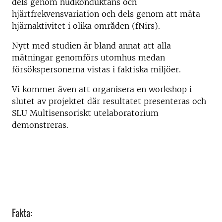
dels genom hudkonduktans och
hjärtfrekvensvariation och dels genom att mäta
hjärnaktivitet i olika områden (fNirs).
Nytt med studien är bland annat att alla
mätningar genomförs utomhus medan
försökspersonerna vistas i faktiska miljöer.
Vi kommer även att organisera en workshop i
slutet av projektet där resultatet presenteras och
SLU Multisensoriskt utelaboratorium
demonstreras.
Fakta: