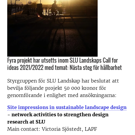
Fyra projekt har utsetts inom SLU Landskaps Call for
ideas 2021/2022 med temat: Nästa steg för hållbarhet
Styrgruppen för SLU Landskap har beslutat att
bevilja följande projekt 50 000 kronor för
genomförande i enlighet med ansökningarna:
Site impressions in sustainable landscape design
- network activities to strengthen design
research at SLU
Main contact: Victoria Sjöstedt, LAPF