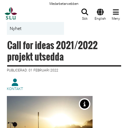
Medarbetarwebben
Till startsida
Sök
English
Meny
Nyhet
Call for ideas 2021/2022
projekt utsedda
PUBLICERAD: 01 FEBRUARI 2022
KONTAKT