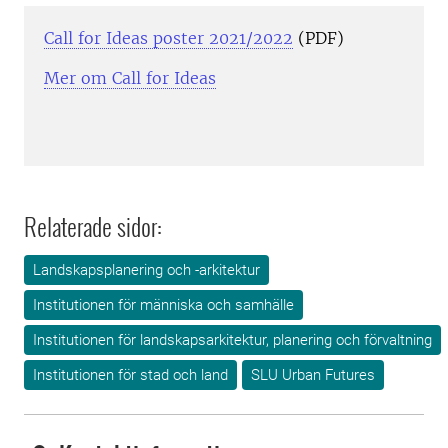
Call for Ideas poster 2021/2022
(PDF)
Mer om Call for Ideas
Relaterade sidor:
Landskapsplanering och -arkitektur
Institutionen för människa och samhälle
Institutionen för landskapsarkitektur, planering och förvaltning
Institutionen för stad och land
SLU Urban Futures