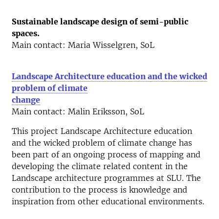
Sustainable landscape design of semi-public
spaces.
Main contact: Maria Wisselgren, SoL
Landscape Architecture education and the wicked
problem of climate
change
Main contact: Malin Eriksson, SoL
This project Landscape Architecture education
and the wicked problem of climate change has
been part of an ongoing process of mapping and
developing the climate related content in the
Landscape architecture programmes at SLU. The
contribution to the p
rocess is knowledge and
inspiration from other educational environments.