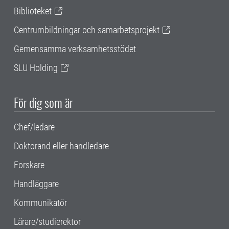
Biblioteket
Centrumbildningar och samarbetsprojekt
Gemensamma verksamhetsstödet
SLU Holding
För dig som är
Chef/ledare
Doktorand eller handledare
Forskare
Handläggare
Kommunikatör
Lärare/studierektor