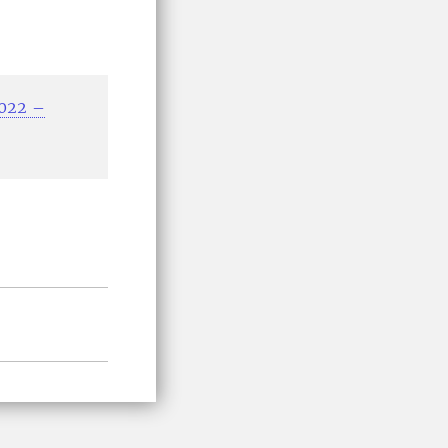
2022 –