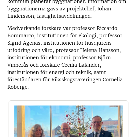
kommun planerar byggnationer. Information om
byggnationerna gavs av projektchef, Johan
Lindersson, fastighetsavdelningen.
Medverkande forskare var professor Riccardo
Bommarco, institutionen för ekologi, professor
Sigrid Agenäs, institutionen för husdjurens
utfodring och vård, professor Helena Hansson,
institutionen för ekonomi, professor Björn
Vinnerås och forskare Cecilia Lalander,
institutionen för energi och teknik, samt
föreståndaren för Riksskogstaxeringen Cornelia
Roberge.