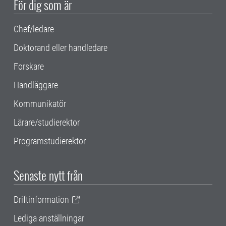
För dig som är
Chef/ledare
Doktorand eller handledare
Forskare
Handläggare
Kommunikatör
Lärare/studierektor
Programstudierektor
Senaste nytt från
Driftinformation
Lediga anställningar