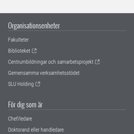
Organisationsenheter
Fakulteter
Biblioteket
Centrumbildningar och samarbetsprojekt
Gemensamma verksamhetsstödet
SLU Holding
För dig som är
Chef/ledare
Doktorand eller handledare