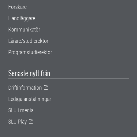
Forskare
Handläggare
Kommunikatör
Lärare/studierektor
Programstudierektor
Senaste nytt från
Driftinformation
Lediga anställningar
SLU i media
SLU Play