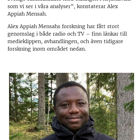
som vi ser i våra analyser”, konstaterar Alex
Appiah Mensah.
Alex Appiah Mensahs forskning har fått stort
genomslag i både radio och TV – finn länkar till
medieklippen, avhandlingen, och även tidigare
forskning inom området nedan.