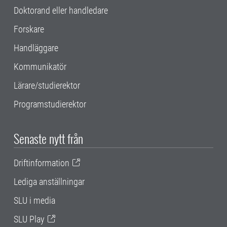
Doktorand eller handledare
Forskare
Handläggare
Kommunikatör
Lärare/studierektor
Programstudierektor
Senaste nytt från
Driftinformation
Lediga anställningar
SLU i media
SLU Play