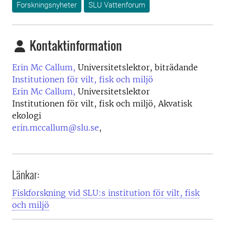
Forskningsnyheter
SLU Vattenforum
Kontaktinformation
Erin Mc Callum,
Universitetslektor, biträdande
Institutionen för vilt, fisk och miljö
Erin Mc Callum,
Universitetslektor
Institutionen för vilt, fisk och miljö, Akvatisk
ekologi
erin.mccallum@slu.se
,
Länkar:
Fiskforskning vid SLU:s institution för vilt, fisk
och miljö