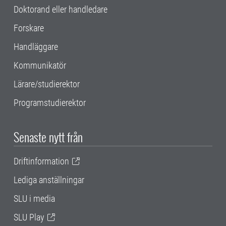
Doktorand eller handledare
Forskare
Handläggare
Kommunikatör
Lärare/studierektor
Programstudierektor
Senaste nytt från
Driftinformation
Lediga anställningar
SLU i media
SLU Play