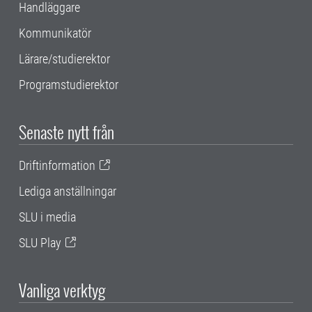
Handläggare
Kommunikatör
Lärare/studierektor
Programstudierektor
Senaste nytt från
Driftinformation
Lediga anställningar
SLU i media
SLU Play
Vanliga verktyg