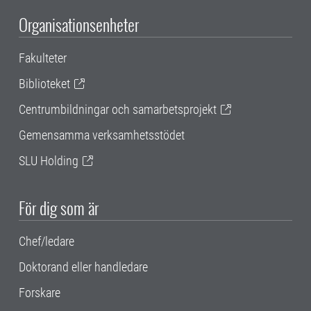
Organisationsenheter
Fakulteter
Biblioteket
Centrumbildningar och samarbetsprojekt
Gemensamma verksamhetsstödet
SLU Holding
För dig som är
Chef/ledare
Doktorand eller handledare
Forskare