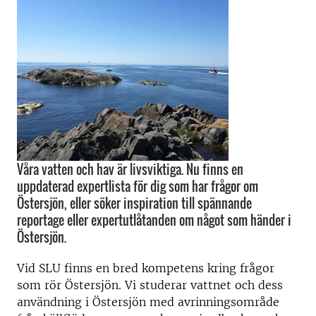
Våra vatten och hav är livsviktiga. Nu finns en
uppdaterad expertlista för dig som har frågor om
Östersjön, eller söker inspiration till spännande
reportage eller expertutlåtanden om något som händer i
Östersjön.
Vid SLU finns en bred kompetens kring frågor
som rör Östersjön. Vi studerar vattnet och dess
användning i Östersjön med avrinningsområde