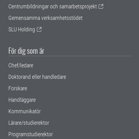
Centrumbildningar och samarbetsprojekt
Gemensamma verksamhetsstödet
SLU Holding
För dig som är
Chef/ledare
Doktorand eller handledare
Forskare
Handläggare
Kommunikatör
Lärare/studierektor
Programstudierektor