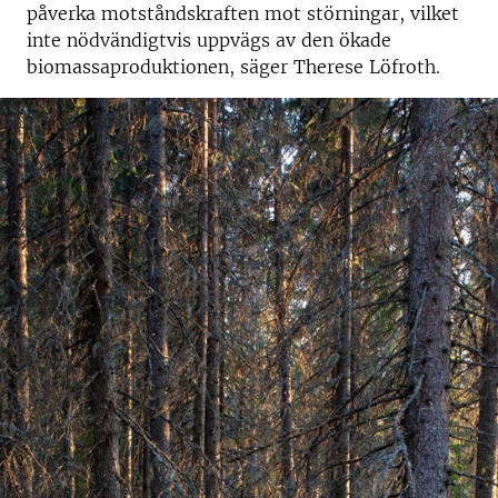
påverka motståndskraften mot störningar, vilket
inte nödvändigtvis uppvägs av den ökade
biomassaproduktionen, säger Therese Löfroth.