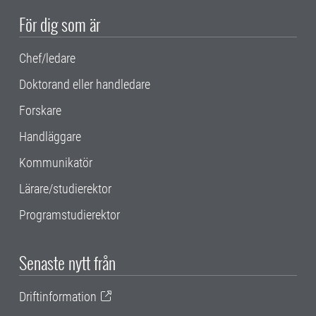
För dig som är
Chef/ledare
Doktorand eller handledare
Forskare
Handläggare
Kommunikatör
Lärare/studierektor
Programstudierektor
Senaste nytt från
Driftinformation