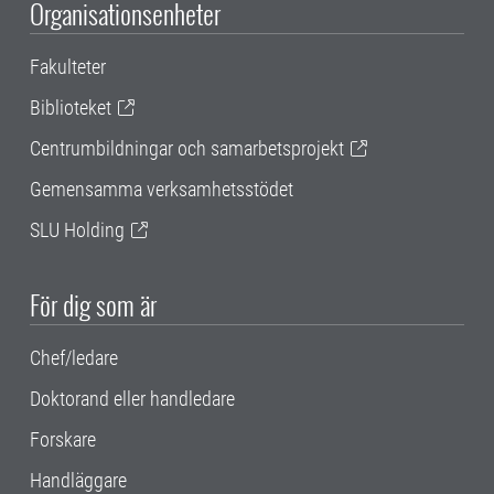
Organisationsenheter
Fakulteter
Biblioteket
Centrumbildningar och samarbetsprojekt
Gemensamma verksamhetsstödet
SLU Holding
För dig som är
Chef/ledare
Doktorand eller handledare
Forskare
Handläggare