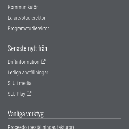
Kommunikatör
Lärare/studierektor
Programstudierektor
Senaste nytt från
Driftinformation
Lediga anställningar
SLU i media
SLU Play
Vanliga verktyg
Proceedo (beställningar, fakturor)