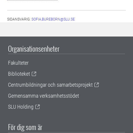
SIDANSVARIG:
SOFIA,BUREBORN@SLU.SE
Organisationsenheter
Fakulteter
Biblioteket
Centrumbildningar och samarbetsprojekt
Gemensamma verksamhetsstödet
SLU Holding
För dig som är