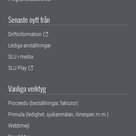
Senaste nytt från
Driftinformation
Lediga anställningar
SLU i media
SLU Play
Vanliga verktyg
Proceedo (beställningar, fakturor)
Primula (ledighet, sjukanmälan, lönespec m.m.)
Webbmejl