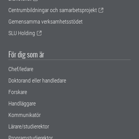
Centrumbildningar och samarbetsprojekt
Gemensamma verksamhetsstödet
SLU Holding
För dig som är
Chef/ledare
Doktorand eller handledare
Forskare
Handläggare
Kommunikatör
Lärare/studierektor
Programstudierektor