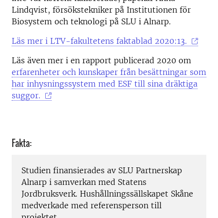
Lindqvist, försökstekniker på Institutionen för
Biosystem och teknologi på SLU i Alnarp.
Läs mer i LTV-fakultetens faktablad 2020:13.
Läs även mer i en rapport publicerad 2020 om
erfarenheter och kunskaper från besättningar som
har inhysningssystem med ESF till sina dräktiga
suggor.
Fakta:
Studien finansierades av SLU Partnerskap
Alnarp i samverkan med Statens
Jordbruksverk. Hushållningssällskapet Skåne
medverkade med referensperson till
projektet.