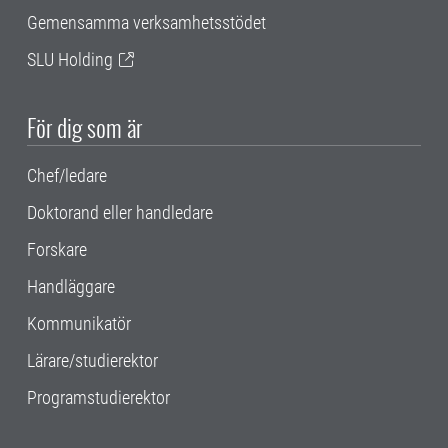
Gemensamma verksamhetsstödet
SLU Holding
För dig som är
Chef/ledare
Doktorand eller handledare
Forskare
Handläggare
Kommunikatör
Lärare/studierektor
Programstudierektor