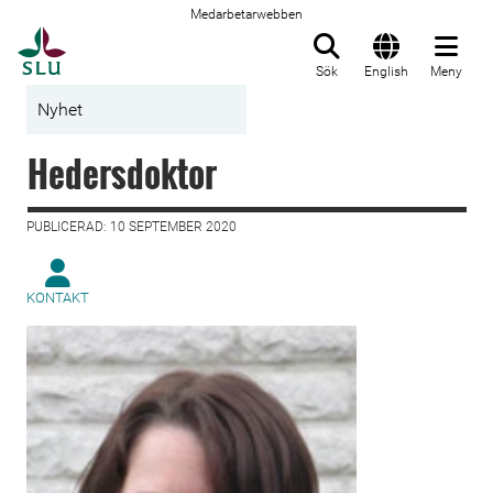
Medarbetarwebben
Till startsida
Sök
English
Meny
Nyhet
Hedersdoktor
PUBLICERAD: 10 SEPTEMBER 2020
KONTAKT