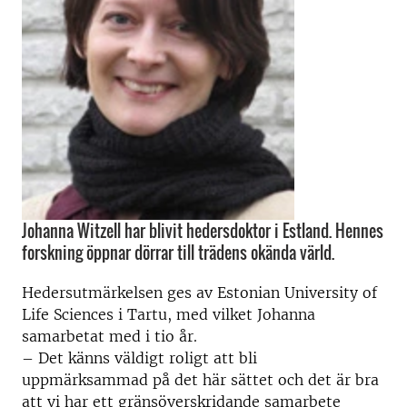
Johanna Witzell har blivit hedersdoktor i Estland. Hennes
forskning öppnar dörrar till trädens okända värld.
Hedersutmärkelsen ges av Estonian University of
Life Sciences i Tartu, med vilket Johanna
samarbetat med i tio år.
– Det känns väldigt roligt att bli
uppmärksammad på det här sättet och det är bra
att vi har ett gränsöverskridande samarbete