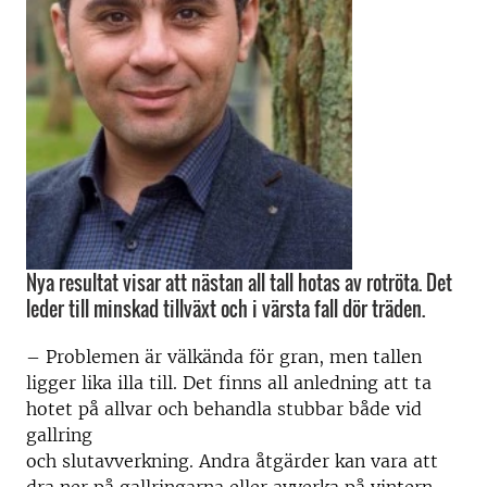
Nya resultat visar att nästan all tall hotas av rotröta. Det
leder till minskad tillväxt och i värsta fall dör träden.
– Problemen är välkända för gran, men tallen
ligger lika illa till. Det finns all anledning att ta
hotet på allvar och behandla stubbar både vid
gallring
och slutavverkning. Andra åtgärder kan vara att