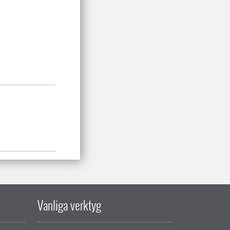
Vanliga verktyg