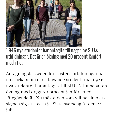
1 946 nya studenter har antagits till någon av SLU:s
utbildningar. Det är en ökning med 20 procent jämfört
med i fjol.
Antagningsbeskeden för höstens utbildningar har
nu skickats ut till de blivande studenterna. 1 946
nya studenter har antagits till SLU. Det innebär en
ökning med drygt 20 procent jämfört med
föregående år. Nu måste den som vill ha sin plats
skynda sig att tacka ja. Sista svarsdag är den 24
juli.