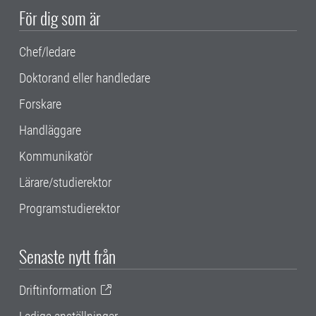
För dig som är
Chef/ledare
Doktorand eller handledare
Forskare
Handläggare
Kommunikatör
Lärare/studierektor
Programstudierektor
Senaste nytt från
Driftinformation