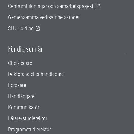
Centrumbildningar och samarbetsprojekt
Gemensamma verksamhetsstödet
SLU Holding
För dig som är
Chef/ledare
Doktorand eller handledare
Forskare
Handläggare
Kommunikatör
Lärare/studierektor
Programstudierektor