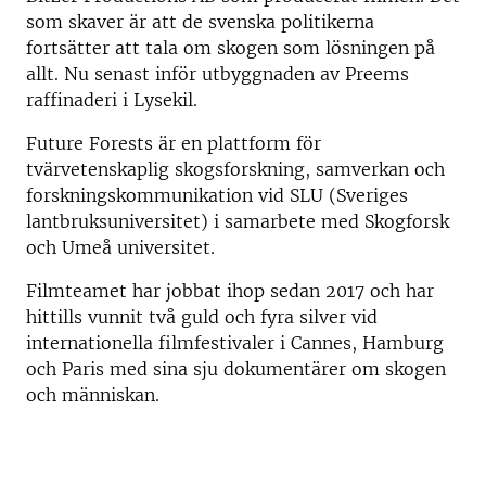
som skaver är att de svenska politikerna
fortsätter att tala om skogen som lösningen på
allt. Nu senast inför utbyggnaden av Preems
raffinaderi i Lysekil.
Future Forests är en plattform för
tvärvetenskaplig skogsforskning, samverkan och
forskningskommunikation vid SLU (Sveriges
lantbruksuniversitet) i samarbete med Skogforsk
och Umeå universitet.
Filmteamet har jobbat ihop sedan 2017 och har
hittills vunnit två guld och fyra silver vid
internationella filmfestivaler i Cannes, Hamburg
och Paris med sina sju dokumentärer om skogen
och människan.