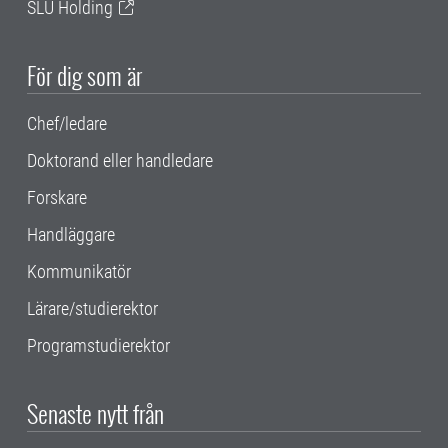
SLU Holding
För dig som är
Chef/ledare
Doktorand eller handledare
Forskare
Handläggare
Kommunikatör
Lärare/studierektor
Programstudierektor
Senaste nytt från