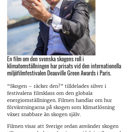
En film om den svenska skogens roll i
klimatomställningen har prisats vid den internationella
miljöfilmfestivalen Deauville Green Awards i Paris.
“Skogen ­­– räcker den?” tilldelades silver i
festivalens filmklass om den globala
energiomställningen. Filmen handlar om hur
förväntningarna på skogen som klimatlösning
växer snabbare än skogen själv.
Filmen visar att Sverige redan använder skogen