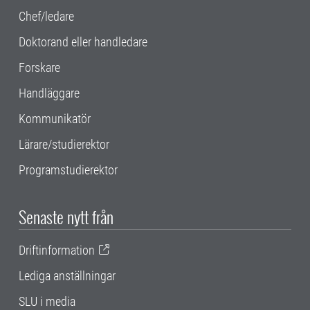
Chef/ledare
Doktorand eller handledare
Forskare
Handläggare
Kommunikatör
Lärare/studierektor
Programstudierektor
Senaste nytt från
Driftinformation
Lediga anställningar
SLU i media