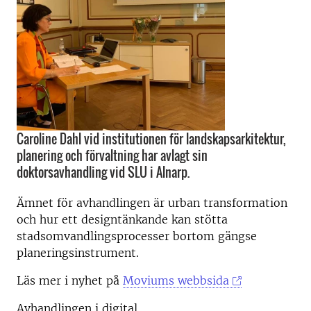
Caroline Dahl vid institutionen för landskapsarkitektur,
planering och förvaltning har avlagt sin
doktorsavhandling vid SLU i Alnarp.
Ämnet för avhandlingen är urban transformation
och hur ett designtänkande kan stötta
stadsomvandlingsprocesser bortom gängse
planeringsinstrument.
Läs mer i nyhet på
Moviums webbsida
Avhandlingen
i digital