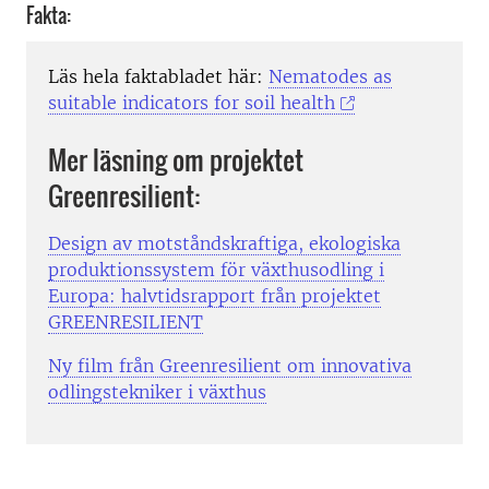
Fakta:
Läs hela faktabladet här:
Nematodes as
suitable indicators for soil health
Mer läsning om projektet
Greenresilient:
Design av motståndskraftiga, ekologiska
produktionssystem för växthusodling i
Europa: halvtidsrapport från projektet
GREENRESILIENT
Ny film från Greenresilient om innovativa
odlingstekniker i växthus