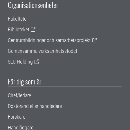
Organisationsenheter
Fakulteter
Biblioteket
Centrumbildningar och samarbetsprojekt
Gemensamma verksamhetsstödet
SLU Holding
För dig som är
Chef/ledare
Doktorand eller handledare
Forskare
Handläggare