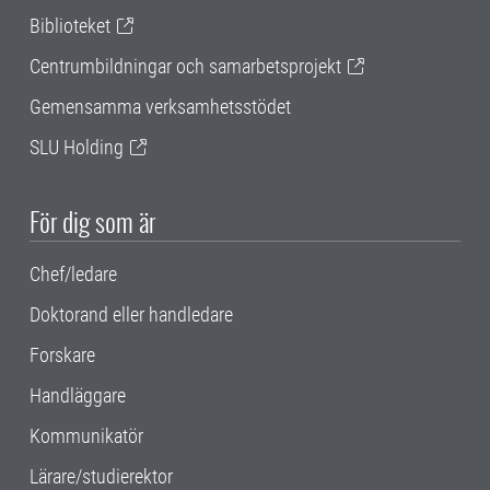
Biblioteket
Centrumbildningar och samarbetsprojekt
Gemensamma verksamhetsstödet
SLU Holding
För dig som är
Chef/ledare
Doktorand eller handledare
Forskare
Handläggare
Kommunikatör
Lärare/studierektor