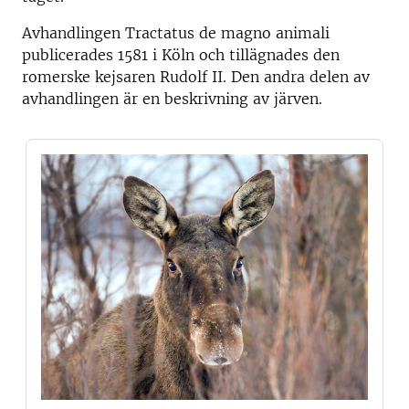
Avhandlingen Tractatus de magno animali
publicerades 1581 i Köln och tillägnades den
romerske kejsaren Rudolf II. Den andra delen av
avhandlingen är en beskrivning av järven.