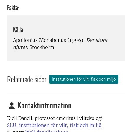
Fakta:
Källa
Apollonius Menabenus (1996).
Det stora
djuret.
Stockholm.
Relaterade sidor:
Institutionen för vilt, fisk och miljö
Kontaktinformation
Kjell Danell, professor emeritus i viltekologi
SLU, institutionen för vilt, fisk och miljö