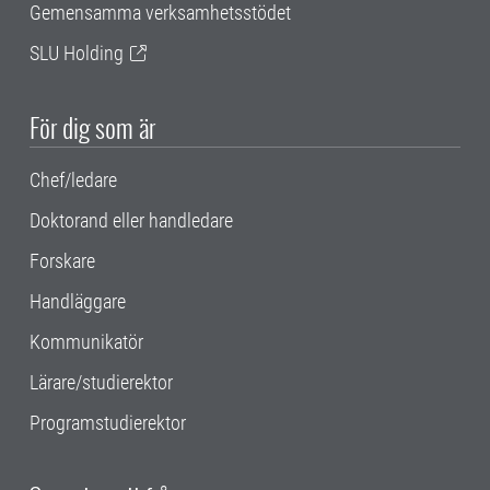
Gemensamma verksamhetsstödet
SLU Holding
För dig som är
Chef/ledare
Doktorand eller handledare
Forskare
Handläggare
Kommunikatör
Lärare/studierektor
Programstudierektor