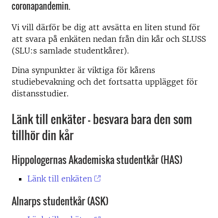
coronapandemin.
Vi vill därför be dig att avsätta en liten stund för
att svara på enkäten nedan från din kår och SLUSS
(SLU:s samlade studentkårer).
Dina synpunkter är viktiga för kårens
studiebevakning och det fortsatta upplägget för
distansstudier.
Länk till enkäter - besvara bara den som
tillhör din kår
Hippologernas Akademiska studentkår (HAS)
Länk till enkäten
Alnarps studentkår (ASK)