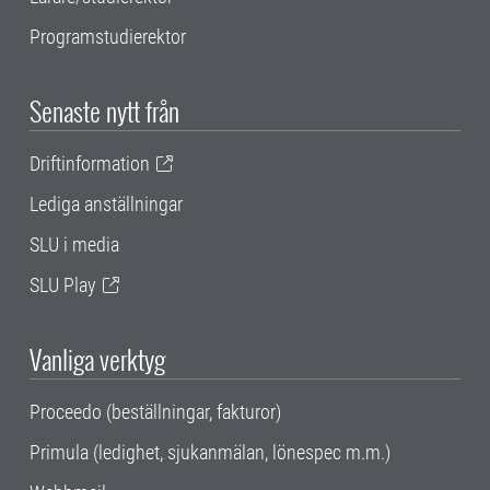
Programstudierektor
Senaste nytt från
Driftinformation
Lediga anställningar
SLU i media
SLU Play
Vanliga verktyg
Proceedo (beställningar, fakturor)
Primula (ledighet, sjukanmälan, lönespec m.m.)