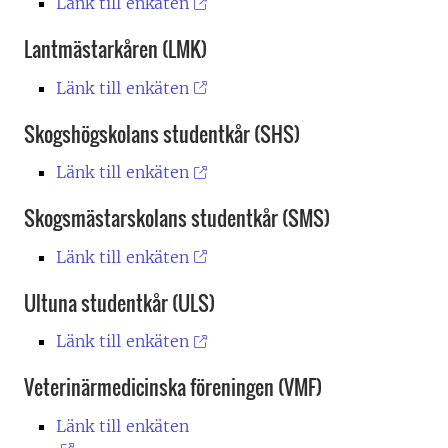
Länk till enkäten
Lantmästarkåren (LMK)
Länk till enkäten
Skogshögskolans studentkår (SHS)
Länk till enkäten
Skogsmästarskolans studentkår (SMS)
Länk till enkäten
Ultuna studentkår (ULS)
Länk till enkäten
Veterinärmedicinska föreningen (VMF)
Länk till enkäten